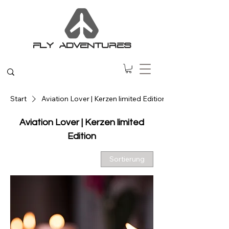
FLY ADVENTURES
Start
Aviation Lover | Kerzen limited Edition
Aviation Lover | Kerzen limited
Edition
Sortierung