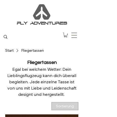
FLY ADVENTURES
Start
Fliegertassen
Fliegertassen
Egal bei welchem Wetter: Dein
Lieblingsflugzeug kann dich überall
begleiten. Jede einzelne Tasse ist
von uns mit Liebe und Leidenschaft
designt und hergestellt.
Sortierung