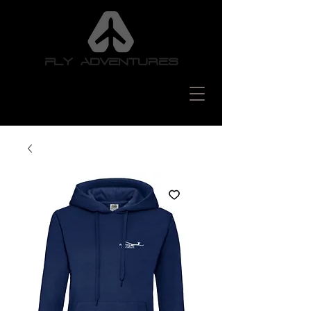
FLY ADVENTURES