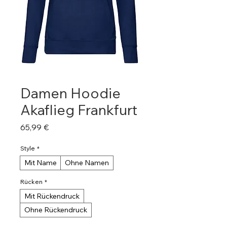
Damen Hoodie
Akaflieg Frankfurt
Preis
65,99 €
Style
*
Mit Name
Ohne Namen
Rücken
*
Mit Rückendruck
Ohne Rückendruck