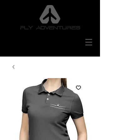
FLY ADVENTURES