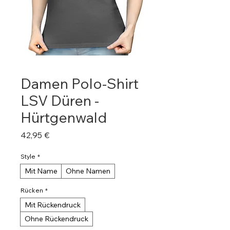
Damen Polo-Shirt
LSV Düren -
Hürtgenwald
Preis
42,95 €
Style
*
Mit Name
Ohne Namen
Rücken
*
Mit Rückendruck
Ohne Rückendruck