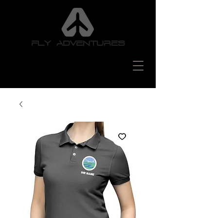
FLY ADVENTURES