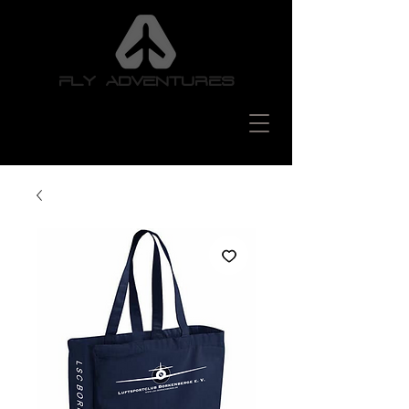
FLY ADVENTURES