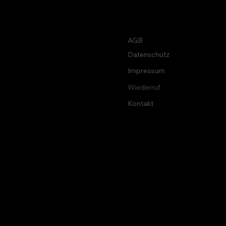
AGB
Datenschutz
Impressum
Wiederruf
Kontakt