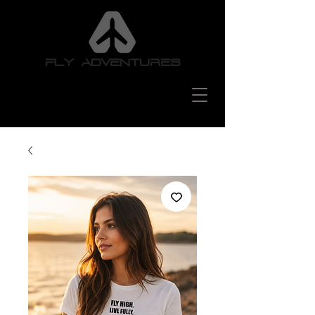
FLY ADVENTURES