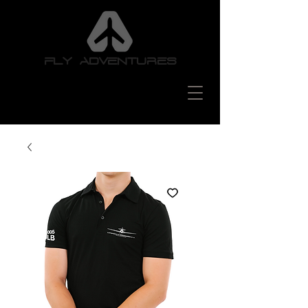
FLY ADVENTURES