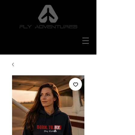
FLY ADVENTURES