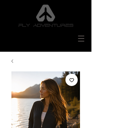
FLY ADVENTURES