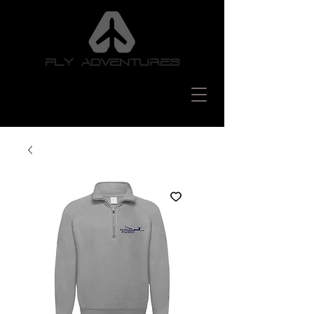
FLY ADVENTURES