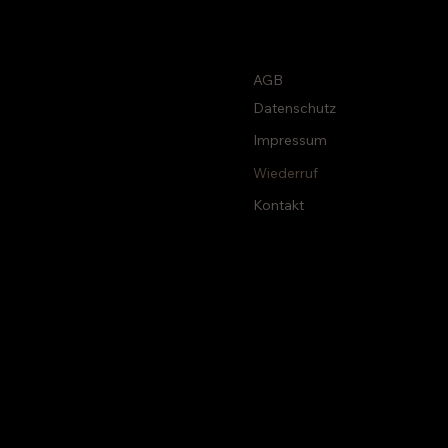
AGB
Datenschutz
Impressum
Wiederruf
Kontakt