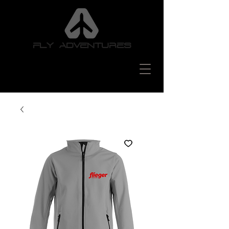
FLY ADVENTURES