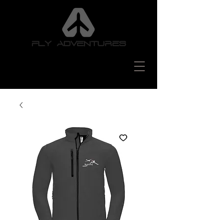
FLY ADVENTURES