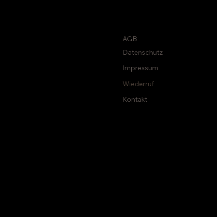
AGB
Datenschutz
Impressum
Wiederruf
Kontakt