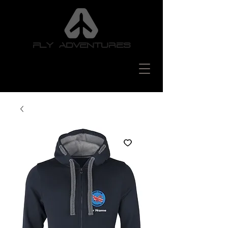
FLY ADVENTURES